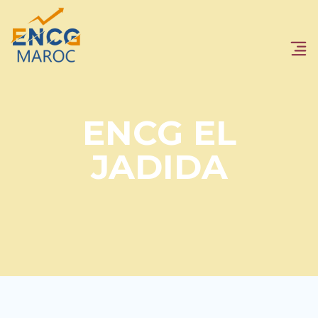
ENCG EL
JADIDA