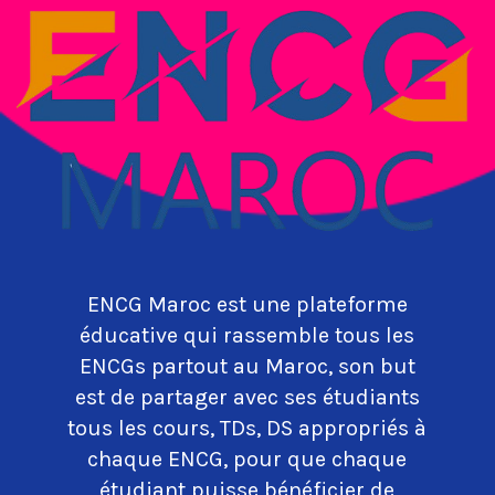
ENCG Maroc est une plateforme
éducative qui rassemble tous les
ENCGs partout au Maroc, son but
est de partager avec ses étudiants
tous les cours, TDs, DS appropriés à
chaque ENCG, pour que chaque
étudiant puisse bénéficier de