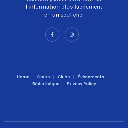
l'information plus facilement
en un seul clic.
Home
Cours
Clubs
Événements
Bibliothèque
Privacy Policy