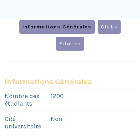
Informations Générales
Clubs
Filières
Informations Générales
Nombre des
1200
étudiants
Cité
Non
universitaire