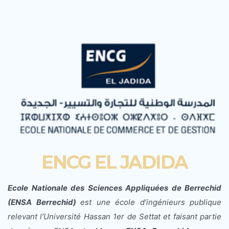
ENCG EL JADIDA
Ecole Nationale des Sciences Appliquées de Berrechid
(ENSA Berrechid
)
est une école d’ingénieurs publique
relevant l’
Université Hassan 1er de Settat
et faisant partie