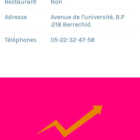
Restaurant
Non
Adresse
Avenue de l'université, B.P
:218 Berrechid.
Téléphones
05-22-32-47-58