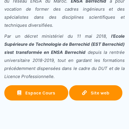
du réseau ENSA du Maroc.
ENSA Berrechid
a pour
vocation de former des cadres ingénieurs et des
spécialistes dans des disciplines scientifiques et
techniques diversifiées.
Par un décret ministériel du 11 mai 2018,
l’Ecole
Supérieure de Technologie de Berrechid (EST Berrechid)
s’est transformée en ENSA Berrechid
depuis la rentrée
universitaire 2018-2019, tout en gardant les formations
précédemment dispensées dans le cadre du DUT et de la
Licence Professionnelle.
Espace Cours
Site web