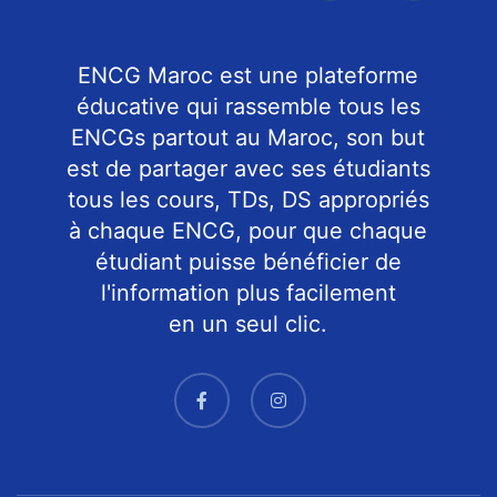
ENCG Maroc est une plateforme
éducative qui rassemble tous les
ENCGs partout au Maroc, son but
est de partager avec ses étudiants
tous les cours, TDs, DS appropriés
à chaque ENCG, pour que chaque
étudiant puisse bénéficier de
l'information plus facilement
en un seul clic.