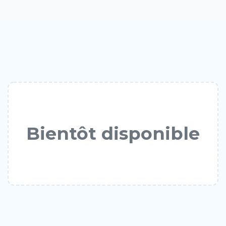
Bientôt disponible